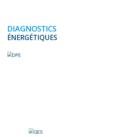
DIAGNOSTICS
ÉNERGÉTIQUES