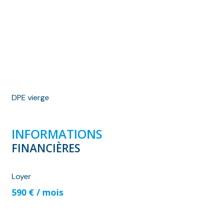
DPE vierge
INFORMATIONS
FINANCIÈRES
Loyer
590 € / mois