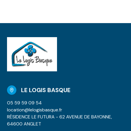
LE LOGIS BASQUE
05 59 59 09 54
location@lelogisbasque.fr
RÉSIDENCE LE FUTURA - 62 AVENUE DE BAYONNE,
64600 ANGLET