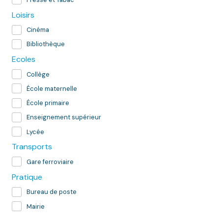
Loisirs
Cinéma
Bibliothèque
Ecoles
Collège
École maternelle
École primaire
Enseignement supérieur
Lycée
Transports
Gare ferroviaire
Pratique
Bureau de poste
Mairie