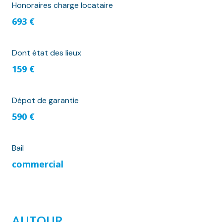
Honoraires charge locataire
693 €
Dont état des lieux
159 €
Dépot de garantie
590 €
Bail
commercial
AUTOUR