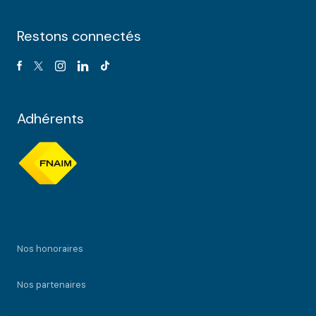
Restons connectés
Adhérents
Nos honoraires
Nos partenaires