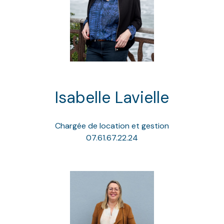
Isabelle Lavielle
Chargée de location et gestion
07.61.67.22.24