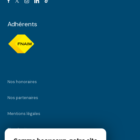
Adhérents
Nos honoraires
Nos partenaires
Mentions légales
Plan du site