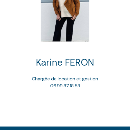
Karine FERON
Chargée de location et gestion
06.99.87.18.58