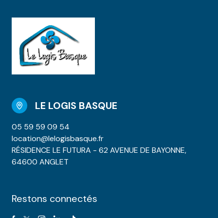
LE LOGIS BASQUE
05 59 59 09 54
location@lelogisbasque.fr
RÉSIDENCE LE FUTURA - 62 AVENUE DE BAYONNE,
64600 ANGLET
Restons connectés