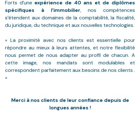
Forts d’une
expérience de 40 ans et de diplômes
spécifiques à l’immobilier
, nos compétences
s’étendent aux domaines de la comptabilité, la fiscalité,
du juridique, du technique et aux nouvelles technologies.
« La proximité avec nos clients est essentielle pour
répondre au mieux à leurs attentes, et notre flexibilité
nous permet de nous adapter au profil de chacun. A
cette image, nos mandats sont modulables et
correspondent parfaitement aux besoins de nos clients .
»
Merci à nos clients de leur confiance depuis de
longues années !