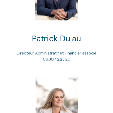
Patrick Dulau
Directeur Administratif et Financier associé
06.30.42.23.20