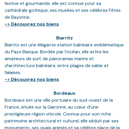
festive et gourmande, elle est connue pour sa
cathédrale gothique, ses musées et ses célèbres Fêtes
de Bayonne.
-> Découvrez nos biens
Biarritz
Biarritz est une élégante station balnéaire emblématique
du Pays Basque. Bordée par l’océan, elle attire les
amateurs de surf, de panoramas marins et
d’architecture balnéaire, entre plages de sable et
falaises.
-> Découvrez nos biens
Bordeaux
Bordeaux est une ville portuaire du sud-ouest de la
France, située sur la Garonne, au cœur d’une
prestigieuse région viticole. Connue pour son riche
patrimoine architectural et culturel, elle séduit par ses
monuments, ses quais animés et sa célèbre place de la