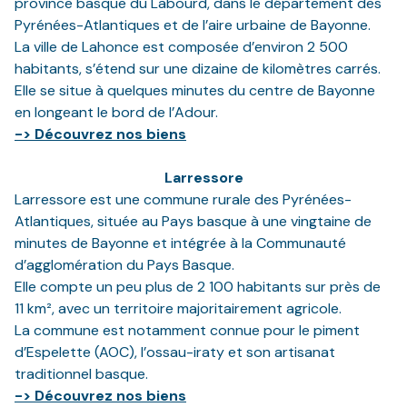
province basque du Labourd, dans le département des
Pyrénées-Atlantiques et de l’aire urbaine de Bayonne.
La ville de Lahonce est composée d’environ 2 500
habitants, s’étend sur une dizaine de kilomètres carrés.
Elle se situe à quelques minutes du centre de Bayonne
en longeant le bord de l’Adour.
-> Découvrez nos biens
Larressore
Larressore est une commune rurale des Pyrénées-
Atlantiques, située au Pays basque à une vingtaine de
minutes de Bayonne et intégrée à la Communauté
d’agglomération du Pays Basque.
Elle compte un peu plus de 2 100 habitants sur près de
11 km², avec un territoire majoritairement agricole.
La commune est notamment connue pour le piment
d’Espelette (AOC), l’ossau-iraty et son artisanat
traditionnel basque.
-> Découvrez nos biens