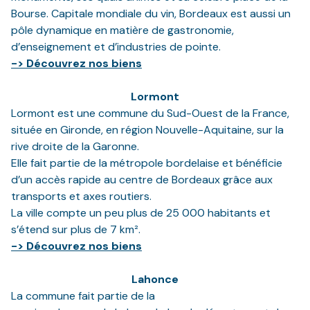
Bourse. Capitale mondiale du vin, Bordeaux est aussi un
pôle dynamique en matière de gastronomie,
d’enseignement et d’industries de pointe.
-> Découvrez nos biens
Lormont
Lormont est une commune du Sud-Ouest de la France,
située en Gironde, en région Nouvelle-Aquitaine, sur la
rive droite de la Garonne.
Elle fait partie de la métropole bordelaise et bénéficie
d’un accès rapide au centre de Bordeaux grâce aux
transports et axes routiers.
La ville compte un peu plus de 25 000 habitants et
s’étend sur plus de 7 km².
-> Découvrez nos biens
Lahonce
La commune fait partie de la