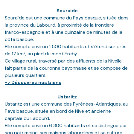
Souraide
Souraïde est une commune du Pays basque, située dans
la province du Labourd, à proximité de la frontière
franco-espagnole et à une quinzaine de minutes de la
côte basque.
Elle compte environ 1 500 habitants et s’étend sur près
de 17 km², au pied du mont Ereby.
Ce village rural, traversé par des affluents de la Nivelle,
fait partie de la couronne bayonnaise et se compose de
plusieurs quartiers.
-> Découvrez nos biens
Ustaritz
Ustaritz est une commune des Pyrénées-Atlantiques, au
Pays basque, située en bord de Nive et ancienne
capitale du Labourd.
Elle compte environ 6 300 habitants et se distingue par
son patrimoine, ses maisons labourdines et sa culture