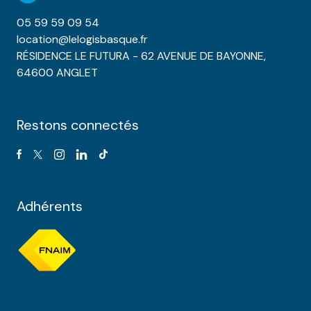
05 59 59 09 54
location@lelogisbasque.fr
RÉSIDENCE LE FUTURA - 62 AVENUE DE BAYONNE,
64600 ANGLET
Restons connectés
Adhérents