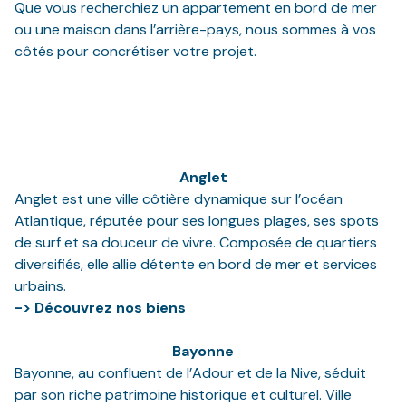
Que vous recherchiez un appartement en bord de mer
ou une maison dans l’arrière-pays, nous sommes à vos
côtés pour concrétiser votre projet.
Anglet
Anglet est une ville côtière dynamique sur l’océan
Atlantique, réputée pour ses longues plages, ses spots
de surf et sa douceur de vivre. Composée de quartiers
diversifiés, elle allie détente en bord de mer et services
urbains.
-> Découvrez nos biens
Bayonne
Bayonne, au confluent de l’Adour et de la Nive, séduit
par son riche patrimoine historique et culturel. Ville