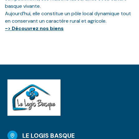
basque vivante.
Aujourd’hui, elle constitue un pôle local dynamique tout
en conservant un caractère rural et agricole.
-> Découvrez nos biens
LE LOGIS BASQUE