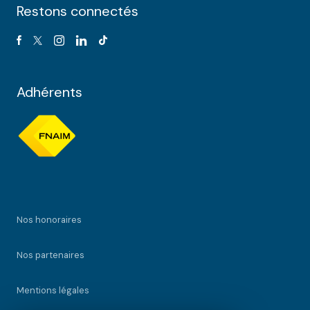
Restons connectés
Adhérents
Nos honoraires
Nos partenaires
Mentions légales