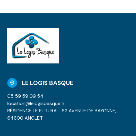
LE LOGIS BASQUE
05 59 59 09 54
location@lelogisbasque.fr
RÉSIDENCE LE FUTURA - 62 AVENUE DE BAYONNE,
64600 ANGLET