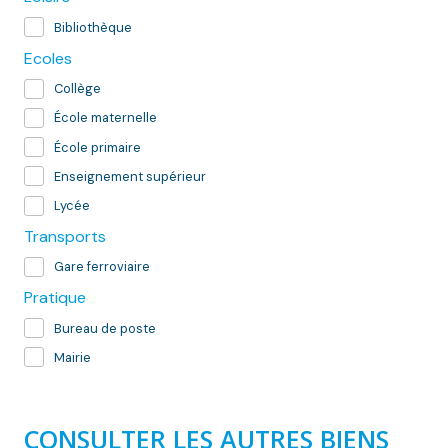
Bibliothèque
Ecoles
Collège
École maternelle
École primaire
Enseignement supérieur
Lycée
Transports
Gare ferroviaire
Pratique
Bureau de poste
Mairie
CONSULTER LES AUTRES BIENS