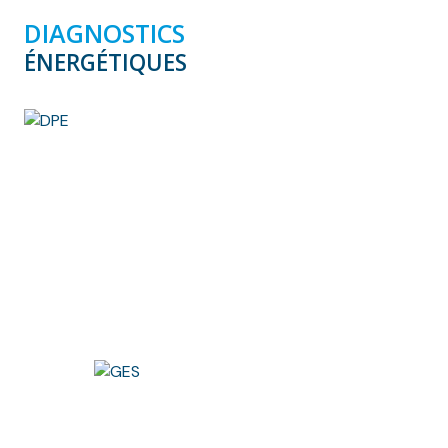
DIAGNOSTICS
ÉNERGÉTIQUES