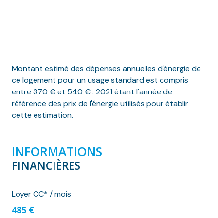
Montant estimé des dépenses annuelles d'énergie de
ce logement pour un usage standard est compris
entre 370 € et 540 € . 2021 étant l'année de
référence des prix de l'énergie utilisés pour établir
cette estimation.
INFORMATIONS
FINANCIÈRES
Loyer CC* / mois
485 €