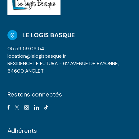
LE LOGIS BASQUE
05 59 59 09 54
location@lelogisbasque.fr
RÉSIDENCE LE FUTURA - 62 AVENUE DE BAYONNE,
64600 ANGLET
Restons connectés
Adhérents