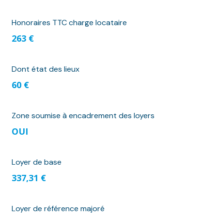
Honoraires TTC charge locataire
263 €
Dont état des lieux
60 €
Zone soumise à encadrement des loyers
OUI
Loyer de base
337,31 €
Loyer de référence majoré