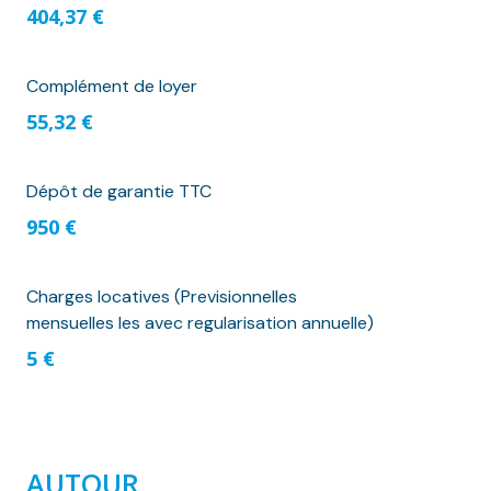
404,37 €
Complément de loyer
55,32 €
Dépôt de garantie TTC
950 €
Charges locatives (Previsionnelles
mensuelles les avec regularisation annuelle)
5 €
AUTOUR