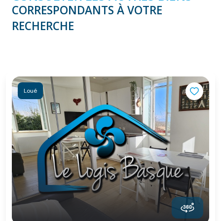
CORRESPONDANTS À VOTRE
RECHERCHE
Loué