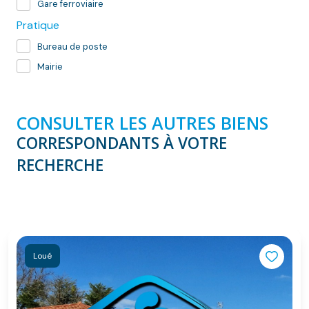
Gare ferroviaire
Pratique
Bureau de poste
Mairie
CONSULTER LES AUTRES BIENS
CORRESPONDANTS À VOTRE
RECHERCHE
Loué