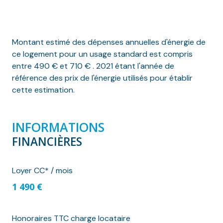
Montant estimé des dépenses annuelles d'énergie de
ce logement pour un usage standard est compris
entre 490 € et 710 € . 2021 étant l'année de
référence des prix de l'énergie utilisés pour établir
cette estimation.
INFORMATIONS
FINANCIÈRES
Loyer CC* / mois
1 490 €
Honoraires TTC charge locataire