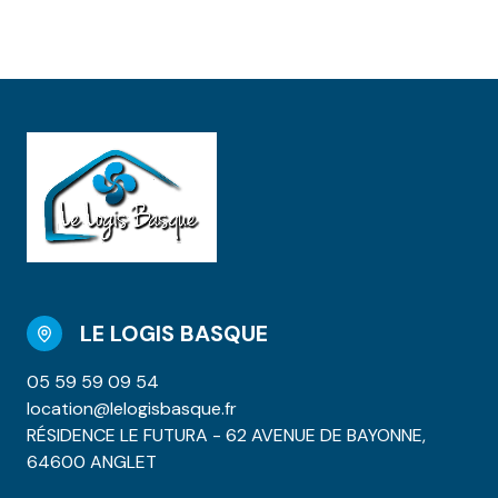
LE LOGIS BASQUE
05 59 59 09 54
location@lelogisbasque.fr
RÉSIDENCE LE FUTURA - 62 AVENUE DE BAYONNE,
64600 ANGLET