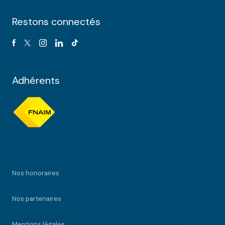
Restons connectés
Adhérents
Nos honoraires
Nos partenaires
Mentions légales