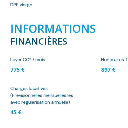
DPE vierge
INFORMATIONS
FINANCIÈRES
Loyer CC* / mois
Honoraires T
775 €
897 €
Charges locatives
(Previsionnelles mensuelles les
avec regularisation annuelle)
45 €