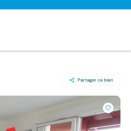
Partager ce bien