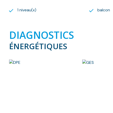
1 niveau(x)
balcon
DIAGNOSTICS
ÉNERGÉTIQUES