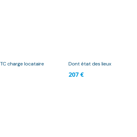
TC charge locataire
Dont état des lieux
207 €