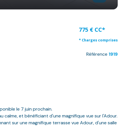
775 € CC*
* Charges comprises
Référence
1919
nible le 7 juin prochain.
calme, et bénéficiant d'une magnifique vue sur l'Adour.
nnant sur une magnifique terrasse vue Adour, d'une salle