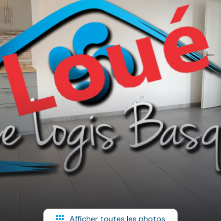
Afficher toutes les photos