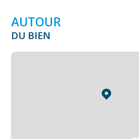
AUTOUR
DU BIEN