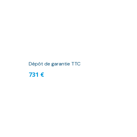
Dépôt de garantie TTC
731 €