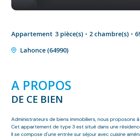
Appartement
3 pièce(s)
2 chambre(s)
6
Lahonce (64990)
A PROPOS
DE CE BIEN
Administrateurs de biens immobiliers, nous proposons à 
Cet appartement de type 3 est situé dans une résidence 
Il se compose d'une entrée sur séjour avec cuisine amén