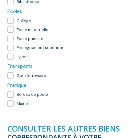
Bibliothèque
Ecoles
Collège
École maternelle
École primaire
Enseignement supérieur
Lycée
Transports
Gare ferroviaire
Pratique
Bureau de poste
Mairie
CONSULTER LES AUTRES BIENS
CORRESPONDANTS À VOTRE