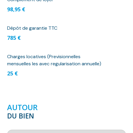
98,95 €
Dépôt de garantie TTC
785 €
Charges locatives (Previsionnelles
mensuelles les avec regularisation annuelle)
25 €
AUTOUR
DU BIEN