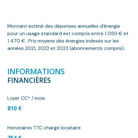
Montant estimé des dépenses annuelles d'énergie
pour un usage standard est compris entre 1 050 € et
1 470 € . Prix moyens des énergies indexés sur les
années 2021, 2022 et 2023 (abonnements compris).
INFORMATIONS
FINANCIÈRES
Loyer CC* / mois
810 €
Honoraires TTC charge locataire
754 €