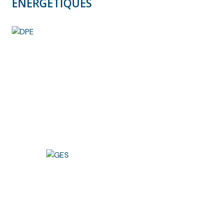
ÉNERGÉTIQUES