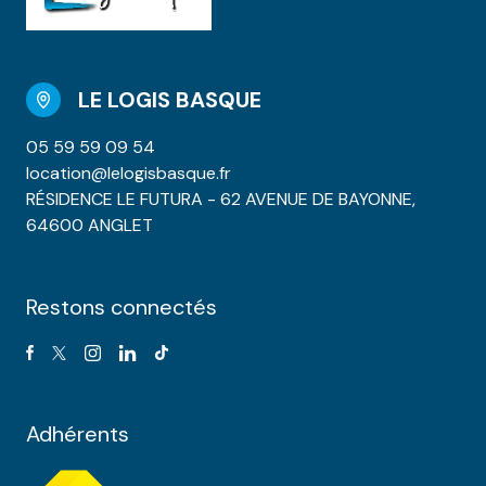
LE LOGIS BASQUE
05 59 59 09 54
location@lelogisbasque.fr
RÉSIDENCE LE FUTURA - 62 AVENUE DE BAYONNE,
64600 ANGLET
Restons connectés
Adhérents