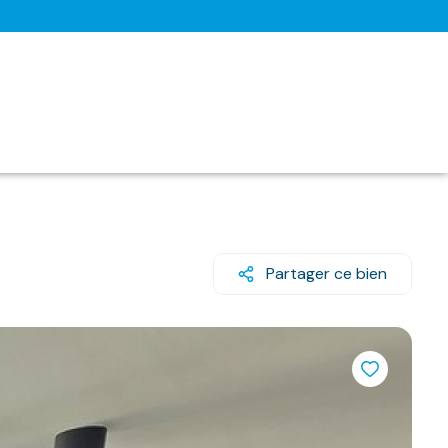
Partager ce bien