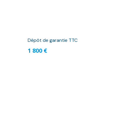
Dépôt de garantie TTC
1 800 €