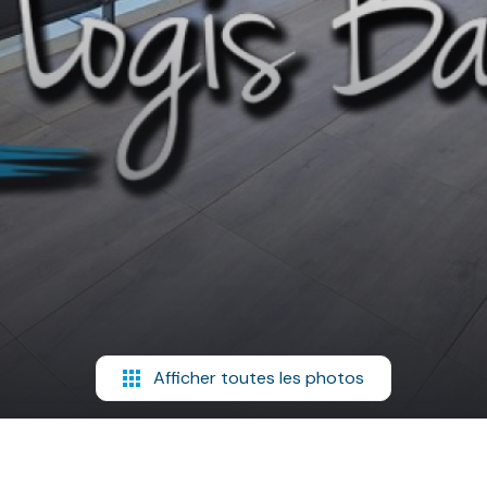
Afficher toutes les photos