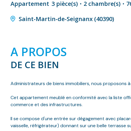
Appartement
3 pièce(s)
2 chambre(s)
7
Saint-Martin-de-Seignanx (40390)
A PROPOS
DE CE BIEN
Administrateurs de biens immobiliers, nous proposons à 
Cet appartement meublé en conformité avec la liste offi
commerce et des infrastructures.
Il se compose d'une entrée sur dégagement avec placard
vaisselle, réfrigérateur) donnant sur une belle terrasse 