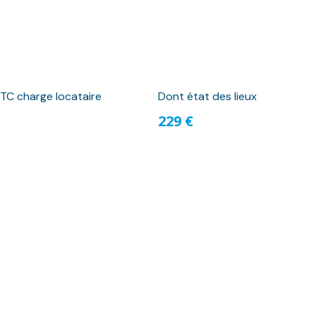
TC charge locataire
Dont état des lieux
229 €