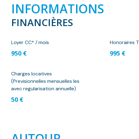
INFORMATIONS
FINANCIÈRES
Loyer CC* / mois
Honoraires T
950 €
995 €
Charges locatives
(Previsionnelles mensuelles les
avec regularisation annuelle)
50 €
AUTOUR