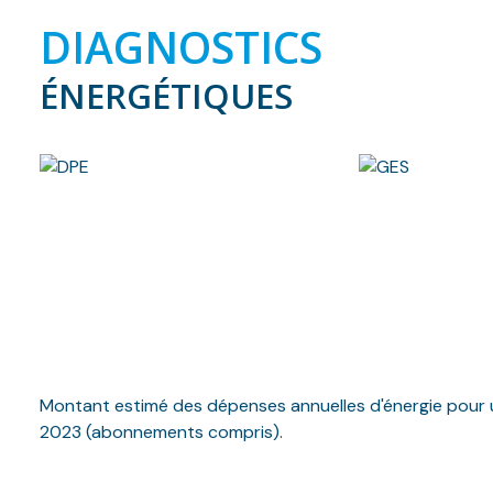
DIAGNOSTICS
ÉNERGÉTIQUES
Montant estimé des dépenses annuelles d'énergie pour u
2023 (abonnements compris).