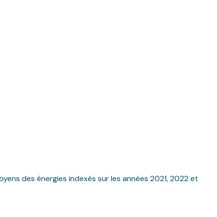
yens des énergies indexés sur les années 2021, 2022 et