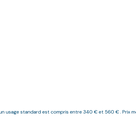
n usage standard est compris entre 340 € et 560 € . Prix mo