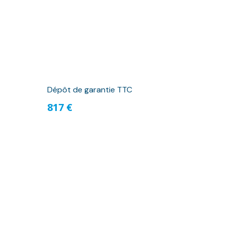
Dépôt de garantie TTC
817 €