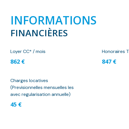
INFORMATIONS
FINANCIÈRES
Loyer CC* / mois
Honoraires T
862 €
847 €
Charges locatives
(Previsionnelles mensuelles les
avec regularisation annuelle)
45 €