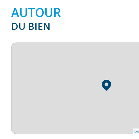
AUTOUR
DU BIEN
Lea