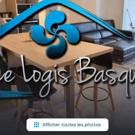
Afficher toutes les photos