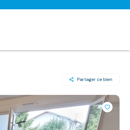
Partager ce bien