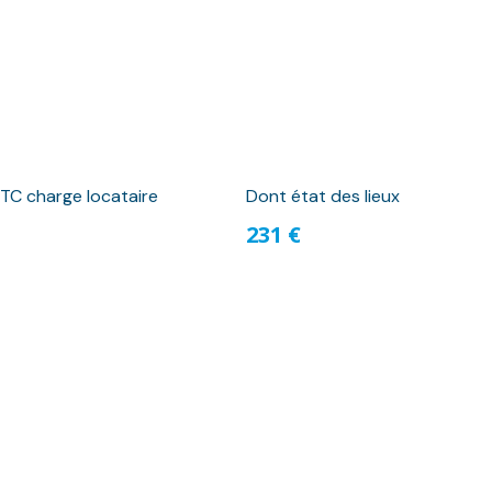
TC charge locataire
Dont état des lieux
231 €