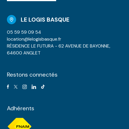
LE LOGIS BASQUE
05 59 59 09 54
location@lelogisbasque.fr
RÉSIDENCE LE FUTURA - 62 AVENUE DE BAYONNE,
64600 ANGLET
Restons connectés
Adhérents