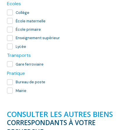
Ecoles
Collège
École maternelle
École primaire
Enseignement supérieur
Lycée
Transports
Gare ferroviaire
Pratique
Bureau de poste
Mairie
CONSULTER LES AUTRES BIENS
CORRESPONDANTS À VOTRE