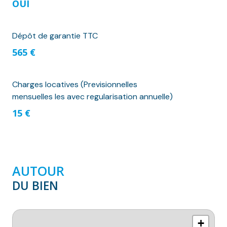
OUI
Dépôt de garantie TTC
565 €
Charges locatives (Previsionnelles
mensuelles les avec regularisation annuelle)
15 €
AUTOUR
DU BIEN
+