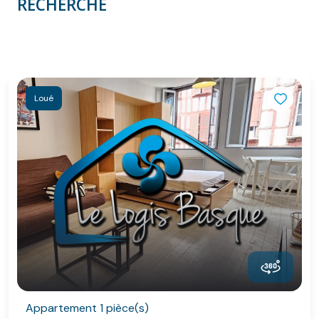
RECHERCHE
Loué
Appartement 1 pièce(s)