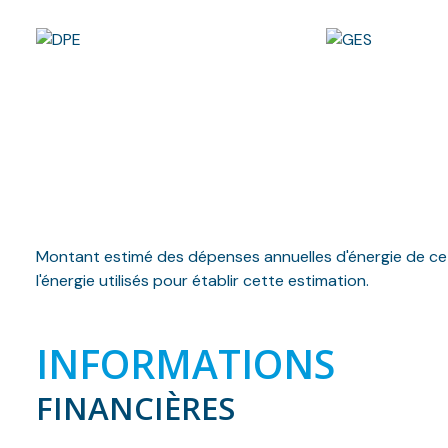
Montant estimé des dépenses annuelles d'énergie de ce 
l'énergie utilisés pour établir cette estimation.
INFORMATIONS
FINANCIÈRES