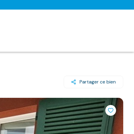
Partager ce bien