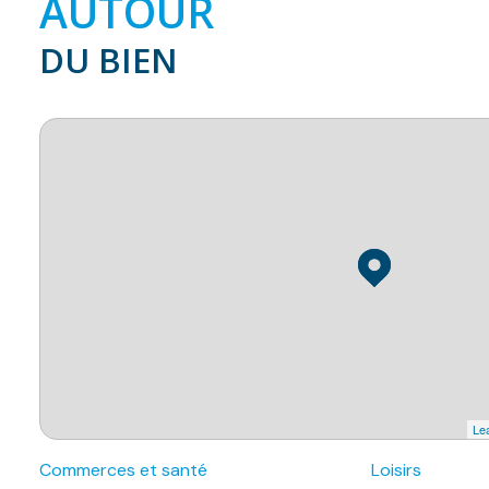
AUTOUR
DU BIEN
Lea
Commerces et santé
Loisirs