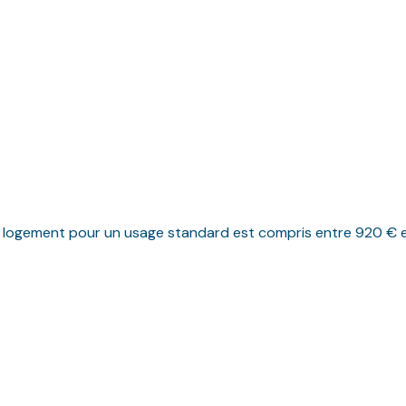
logement pour un usage standard est compris entre 920 € et 