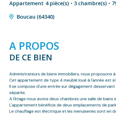
Appartement
4 pièce(s)
3 chambre(s)
7
Boucau (64340)
A PROPOS
DE CE BIEN
Administrateurs de biens immobiliers, nous proposons à
Cet appartement de type 4 meublé loué à l'année est si
Il se compose d'une entrée sur dégagement desservant 
séparée.
A l'étage nous avons deux chambres une salle de bains 
L'appartement bénéficie de deux emplacements de parking p
Le chauffage est électrique et les menuiseries sont en d