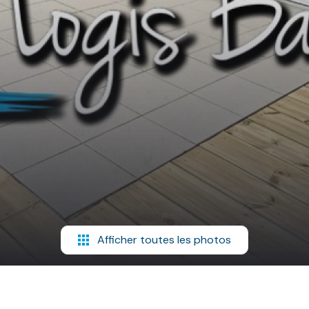
Afficher toutes les photos