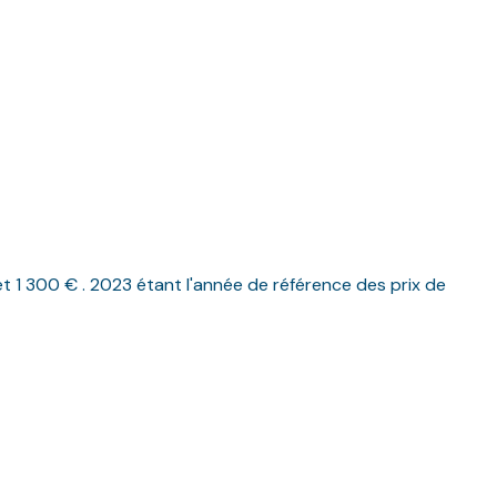
1 300 € . 2023 étant l'année de référence des prix de