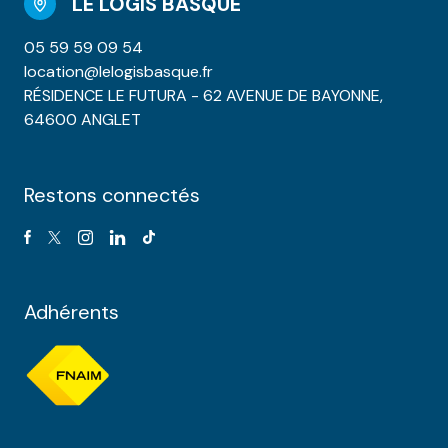
LE LOGIS BASQUE
05 59 59 09 54
location@lelogisbasque.fr
RÉSIDENCE LE FUTURA - 62 AVENUE DE BAYONNE,
64600 ANGLET
Restons connectés
Adhérents