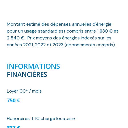
Montant estimé des dépenses annuelles d'énergie
pour un usage standard est compris entre 1 830 € et
2 540 € . Prix moyens des énergies indexés sur les
années 2021, 2022 et 2023 (abonnements compris).
INFORMATIONS
FINANCIÈRES
Loyer CC* / mois
750 €
Honoraires TTC charge locataire
837 €