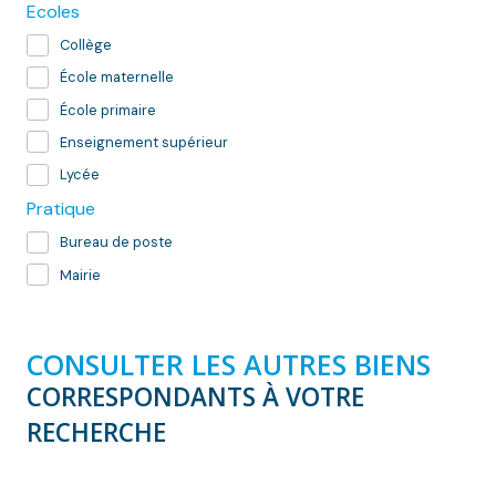
Ecoles
Collège
École maternelle
École primaire
Enseignement supérieur
Lycée
Pratique
Bureau de poste
Mairie
CONSULTER LES AUTRES BIENS
CORRESPONDANTS À VOTRE
RECHERCHE