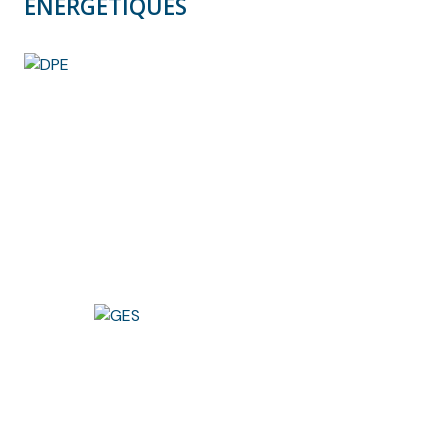
ÉNERGÉTIQUES