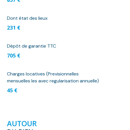
Dont état des lieux
231 €
Dépôt de garantie TTC
705 €
Charges locatives (Previsionnelles
mensuelles les avec regularisation annuelle)
45 €
AUTOUR