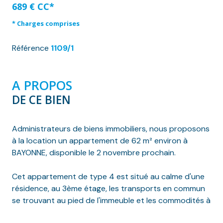
689 € CC*
* Charges comprises
Référence
1109/1
A PROPOS
DE CE BIEN
Administrateurs de biens immobiliers, nous proposons
à la location un appartement de 62 m² environ à
BAYONNE, disponible le 2 novembre prochain.
Cet appartement de type 4 est situé au calme d'une
résidence, au 3ème étage, les transports en commun
se trouvant au pied de l'immeuble et les commodités à
quleques minutes à pied.