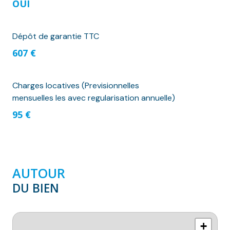
OUI
Dépôt de garantie TTC
607 €
Charges locatives (Previsionnelles
mensuelles les avec regularisation annuelle)
95 €
AUTOUR
DU BIEN
+