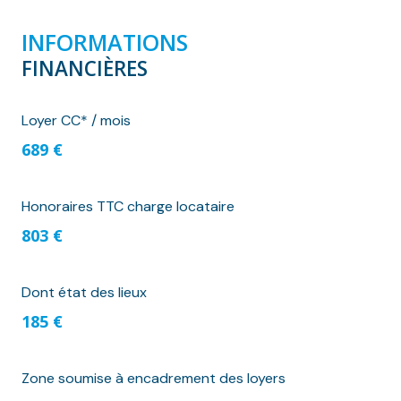
INFORMATIONS
FINANCIÈRES
Loyer CC* / mois
689 €
Honoraires TTC charge locataire
803 €
Dont état des lieux
185 €
Zone soumise à encadrement des loyers