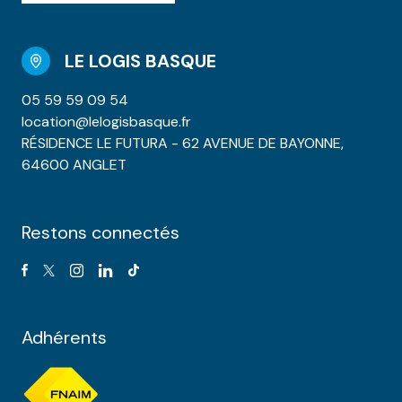
LE LOGIS BASQUE
05 59 59 09 54
location@lelogisbasque.fr
RÉSIDENCE LE FUTURA - 62 AVENUE DE BAYONNE,
64600 ANGLET
Restons connectés
Adhérents