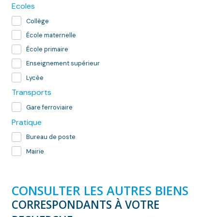
Ecoles
Collège
École maternelle
École primaire
Enseignement supérieur
Lycée
Transports
Gare ferroviaire
Pratique
Bureau de poste
Mairie
CONSULTER LES AUTRES BIENS
CORRESPONDANTS À VOTRE