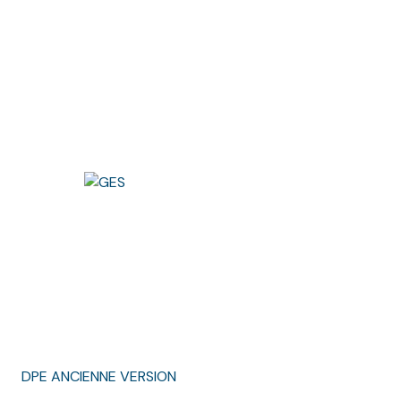
DPE ANCIENNE VERSION