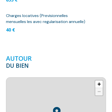
Charges locatives (Previsionnelles
mensuelles les avec regularisation annuelle)
40 €
AUTOUR
DU BIEN
+
−