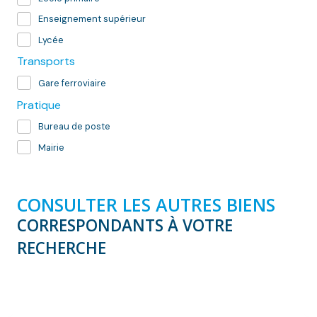
Enseignement supérieur
Lycée
Transports
Gare ferroviaire
Pratique
Bureau de poste
Mairie
CONSULTER LES AUTRES BIENS
CORRESPONDANTS À VOTRE
RECHERCHE