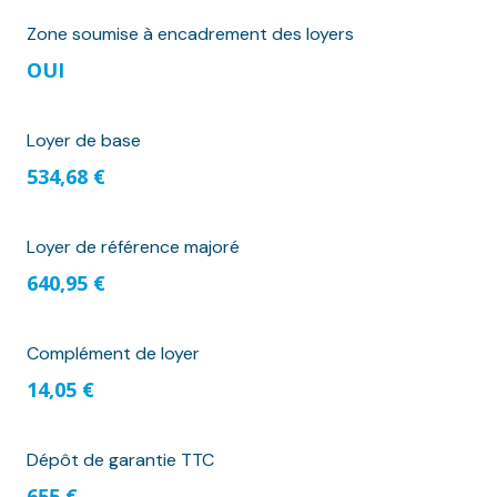
Zone soumise à encadrement des loyers
OUI
Loyer de base
534,68 €
Loyer de référence majoré
640,95 €
Complément de loyer
14,05 €
Dépôt de garantie TTC
655 €