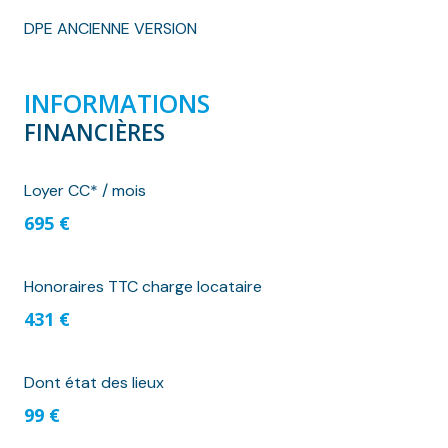
DPE ANCIENNE VERSION
INFORMATIONS
FINANCIÈRES
Loyer CC* / mois
695 €
Honoraires TTC charge locataire
431 €
Dont état des lieux
99 €