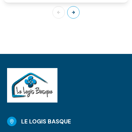
LE LOGIS BASQUE