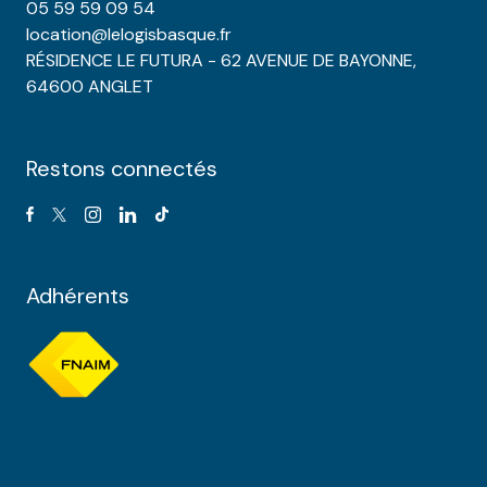
05 59 59 09 54
location@lelogisbasque.fr
RÉSIDENCE LE FUTURA - 62 AVENUE DE BAYONNE,
64600 ANGLET
Restons connectés
Adhérents