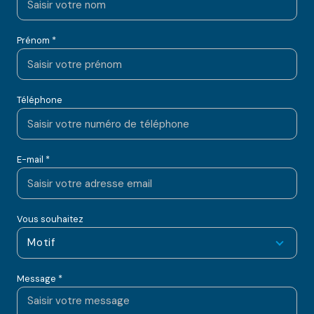
Prénom *
Téléphone
E-mail *
Vous souhaitez
Motif
Message *