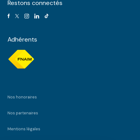
Restons connectés
Adhérents
Nos honoraires
Nos partenaires
Mentions légales