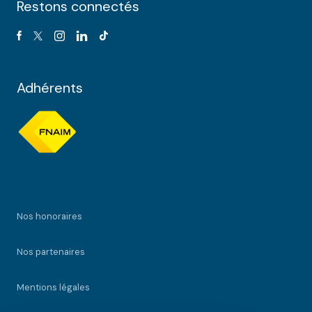
Restons connectés
Adhérents
Nos honoraires
Nos partenaires
Mentions légales