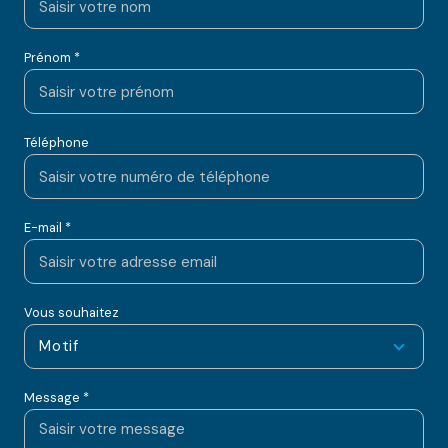
Prénom *
Téléphone
E-mail *
Vous souhaitez
Motif
Message *