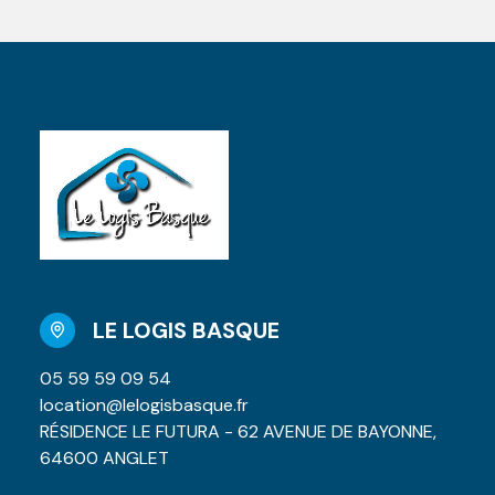
LE LOGIS BASQUE
05 59 59 09 54
location@lelogisbasque.fr
RÉSIDENCE LE FUTURA - 62 AVENUE DE BAYONNE,
64600 ANGLET