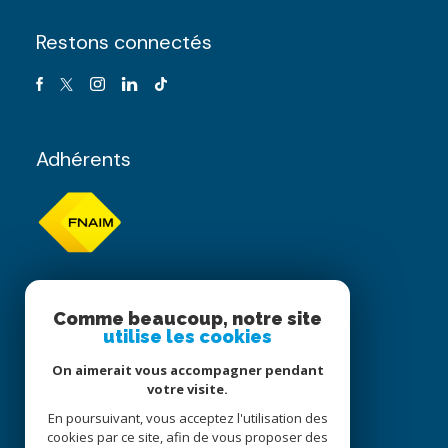
Restons connectés
Adhérents
Comme beaucoup, notre site
utilise les cookies
On aimerait vous accompagner pendant
votre visite.
En poursuivant, vous acceptez l'utilisation des
cookies par ce site, afin de vous proposer des