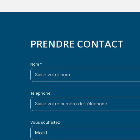
PRENDRE CONTACT
Nom *
Téléphone
Vous souhaitez
Motif