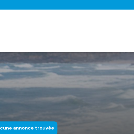
cune annonce trouvée