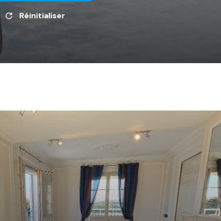
Réinitialiser