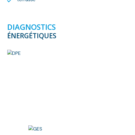
DIAGNOSTICS
ÉNERGÉTIQUES