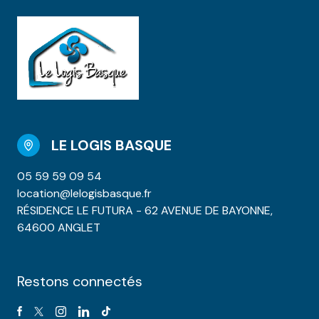
LE LOGIS BASQUE
05 59 59 09 54
location@lelogisbasque.fr
RÉSIDENCE LE FUTURA - 62 AVENUE DE BAYONNE,
64600 ANGLET
Restons connectés