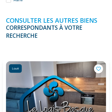
Mairie
CONSULTER LES AUTRES BIENS
CORRESPONDANTS À VOTRE
RECHERCHE
Loué