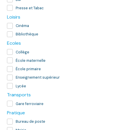
Presse et Tabac
Loisirs
Cinéma
Bibliothèque
Ecoles
Collège
École maternelle
École primaire
Enseignement supérieur
Lycée
Transports
Gare ferroviaire
Pratique
Bureau de poste