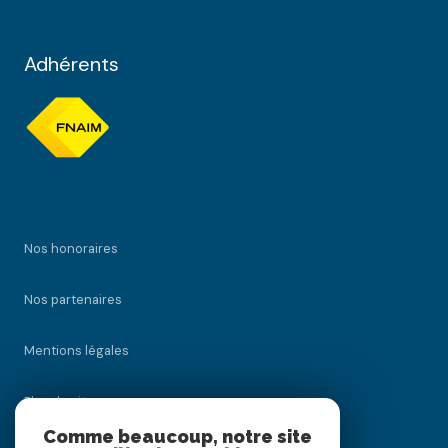
Adhérents
Nos honoraires
Nos partenaires
Mentions légales
Plan du site
Comme beaucoup, notre site