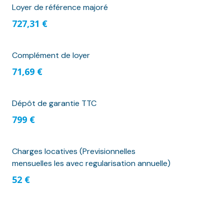
Loyer de référence majoré
727,31 €
Complément de loyer
71,69 €
Dépôt de garantie TTC
799 €
Charges locatives (Previsionnelles
mensuelles les avec regularisation annuelle)
52 €