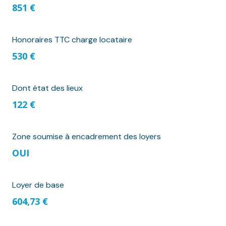
851 €
Honoraires TTC charge locataire
530 €
Dont état des lieux
122 €
Zone soumise à encadrement des loyers
OUI
Loyer de base
604,73 €