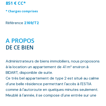
851 € CC*
* Charges comprises
Référence
2169/T2
A PROPOS
DE CE BIEN
Administrateurs de biens immobiliers, nous proposons
à la location un appartement de 41 m² environ à
BIDART, disponible de suite.
Ce très bel appartement de type 2 est situé au calme
d'une belle résidence permettant l'accès à l'ESTIA
comme à l'autoroute en quelques minutes seulement.
Meublé à l'année, il se compose d'une entrée sur une
très belle pièce à vivre avec cuisine aménagée et