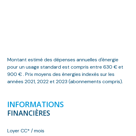
Montant estimé des dépenses annuelles d'énergie
pour un usage standard est compris entre 630 € et
900 € . Prix moyens des énergies indexés sur les
années 2021, 2022 et 2023 (abonnements compris).
INFORMATIONS
FINANCIÈRES
Loyer CC* / mois