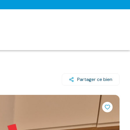
Partager ce bien