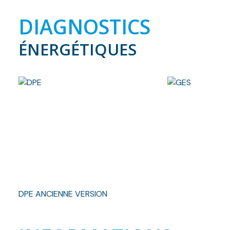
DIAGNOSTICS
ÉNERGÉTIQUES
DPE ANCIENNE VERSION