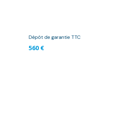
Dépôt de garantie TTC
560 €