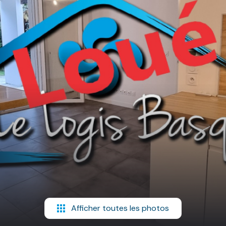
Afficher toutes les photos