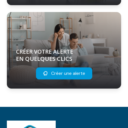
CRÉER VOTRE ALERTE
EN QUELQUES CLICS
Créer une alerte