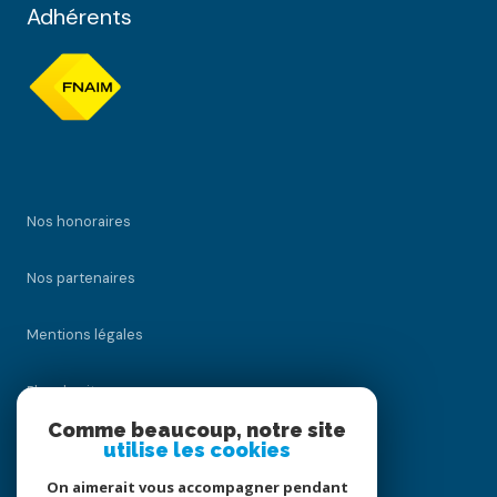
Adhérents
Nos honoraires
Nos partenaires
Mentions légales
Plan du site
Comme beaucoup, notre site
Admin
utilise les cookies
On aimerait vous accompagner pendant