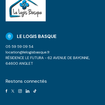
LE LOGIS BASQUE
05 59 59 09 54
location@lelogisbasque.fr
RÉSIDENCE LE FUTURA - 62 AVENUE DE BAYONNE,
64600 ANGLET
Restons connectés