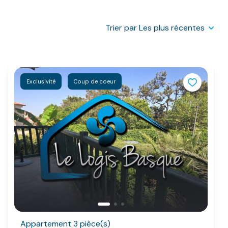
Trier par Les plus récentes
Exclusivité
Coup de coeur
Appartement 3 pièce(s)