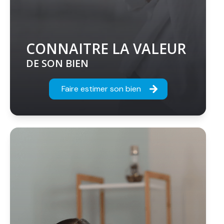
CONNAITRE LA VALEUR
DE SON BIEN
Faire estimer son bien