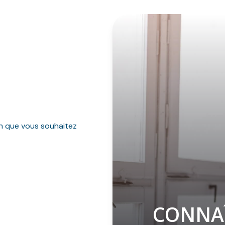
en que vous souhaitez
CONNAÎ