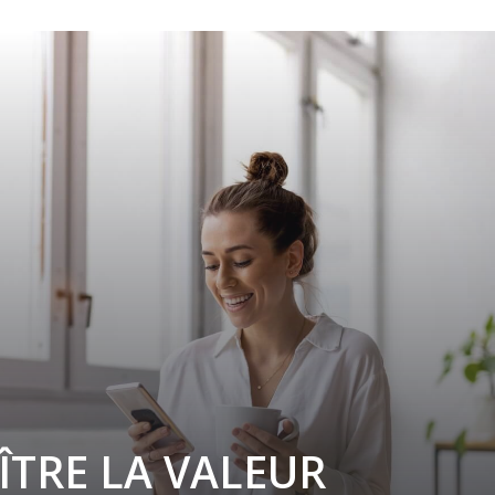
TRE LA VALEUR