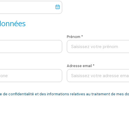
données
Prénom *
Adresse email *
que de confidentialité et des informations relatives au traitement de mes 