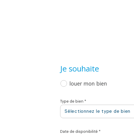
Je souhaite
louer mon bien
Type de bien *
Sélectionnez le type de bien
Date de disponibilité *