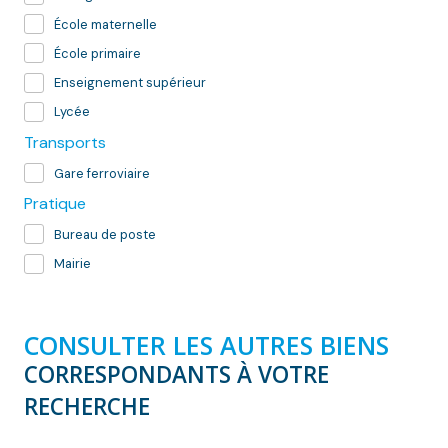
École maternelle
École primaire
Enseignement supérieur
Lycée
Transports
Gare ferroviaire
Pratique
Bureau de poste
Mairie
CONSULTER LES AUTRES BIENS
CORRESPONDANTS À VOTRE
RECHERCHE