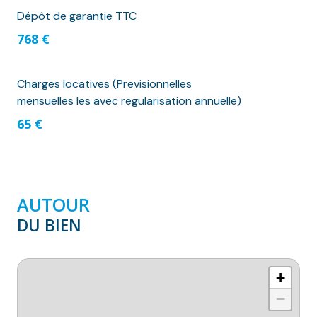
Dépôt de garantie TTC
768 €
Charges locatives (Previsionnelles
mensuelles les avec regularisation annuelle)
65 €
AUTOUR
DU BIEN
+
−