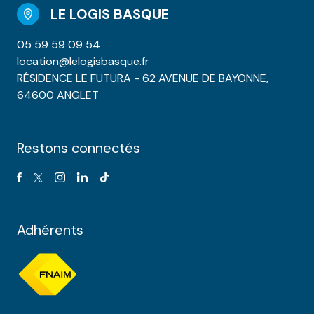
LE LOGIS BASQUE
05 59 59 09 54
location@lelogisbasque.fr
RÉSIDENCE LE FUTURA - 62 AVENUE DE BAYONNE,
64600 ANGLET
Restons connectés
Adhérents