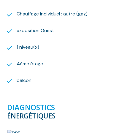
Chauffage individuel : autre (gaz)
exposition Ouest
1 niveau(x)
4ème étage
balcon
DIAGNOSTICS
ÉNERGÉTIQUES