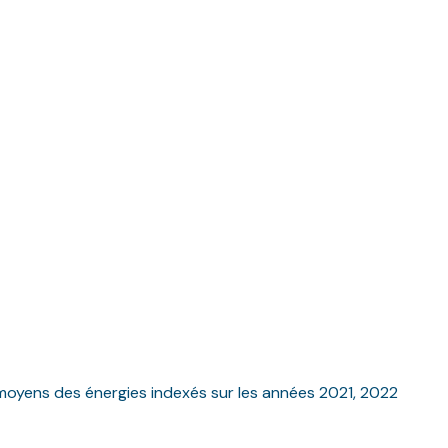
moyens des énergies indexés sur les années 2021, 2022