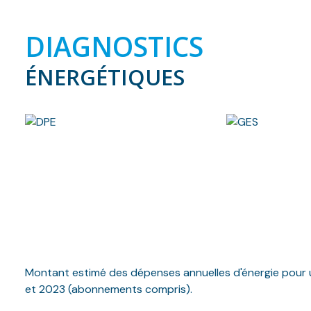
DIAGNOSTICS
ÉNERGÉTIQUES
Montant estimé des dépenses annuelles d'énergie pour u
et 2023 (abonnements compris).