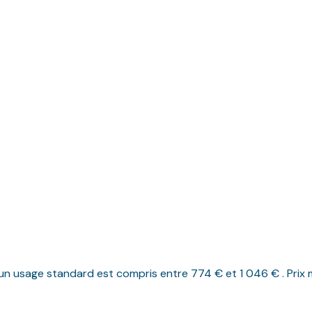
n usage standard est compris entre 774 € et 1 046 € . Prix 