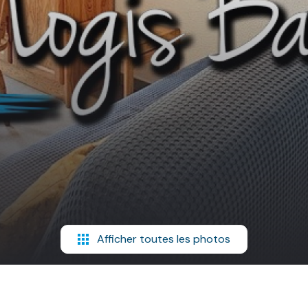
Afficher toutes les photos