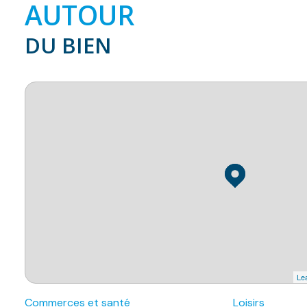
AUTOUR
DU BIEN
Lea
Commerces et santé
Loisirs