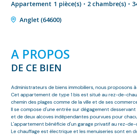
Appartement
1 pièce(s)
2 chambre(s)
3
Anglet (64600)
A PROPOS
DE CE BIEN
Administrateurs de biens immobiliers, nous proposons à
Cet appartement de type 1 bis est situé au rez-de-chau
chemin des plages comme de la ville et de ses commerc
Il se compose d'une entrée sur dégagement desservant u
et de deux alcoves indépendantes pourvues pour chacun
L'appartement bénéficie d'un garage privatif au rez-de-
Le chauffage est électrique et les menuiseries sont en d