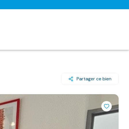
Partager ce bien