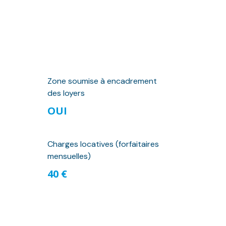
Zone soumise à encadrement
des loyers
OUI
Charges locatives (forfaitaires
mensuelles)
40 €