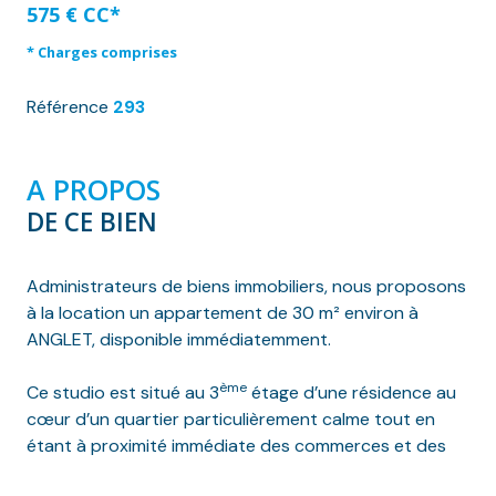
575 € CC*
* Charges comprises
Référence
293
A PROPOS
DE CE BIEN
Administrateurs de biens immobiliers, nous proposons
à la location un appartement de 30 m² environ à
ANGLET, disponible immédiatemment.
ème
Ce studio est situé au 3
étage d’une résidence au
cœur d’un quartier particulièrement calme tout en
étant à proximité immédiate des commerces et des
transports en commun.