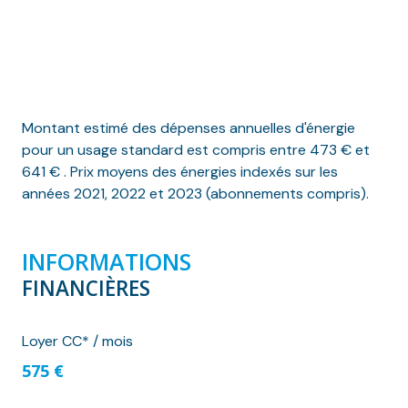
Montant estimé des dépenses annuelles d'énergie
pour un usage standard est compris entre 473 € et
641 € . Prix moyens des énergies indexés sur les
années 2021, 2022 et 2023 (abonnements compris).
INFORMATIONS
FINANCIÈRES
Loyer CC* / mois
575 €