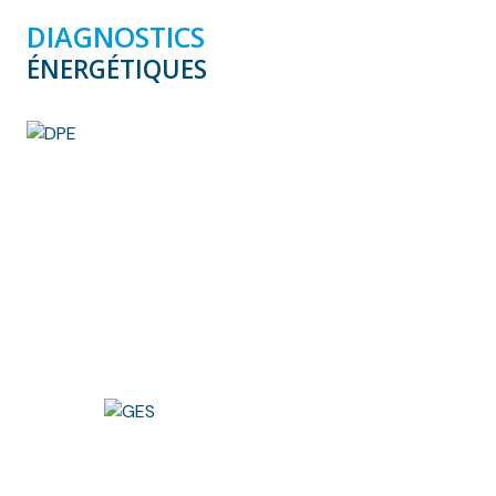
DIAGNOSTICS
ÉNERGÉTIQUES