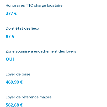
Honoraires TTC charge locataire
377 €
Dont état des lieux
87 €
Zone soumise à encadrement des loyers
OUI
Loyer de base
469,90 €
Loyer de référence majoré
562,68 €