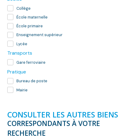
Collège
École maternelle
École primaire
Enseignement supérieur
Lycée
Transports
Gare ferroviaire
Pratique
Bureau de poste
Mairie
CONSULTER LES AUTRES BIENS
CORRESPONDANTS À VOTRE
RECHERCHE