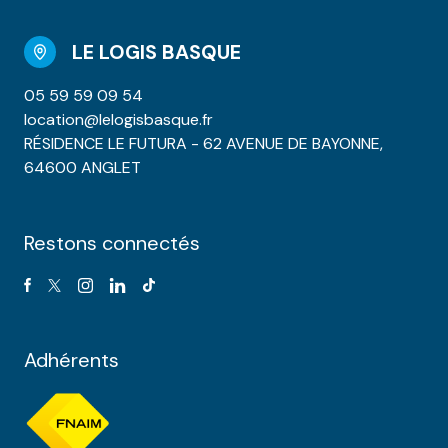
LE LOGIS BASQUE
05 59 59 09 54
location@lelogisbasque.fr
RÉSIDENCE LE FUTURA - 62 AVENUE DE BAYONNE,
64600 ANGLET
Restons connectés
Adhérents