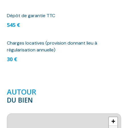
Dépôt de garantie TTC
545 €
Charges locatives (provision donnant lieu à
régularisation annuelle)
30 €
AUTOUR
DU BIEN
+