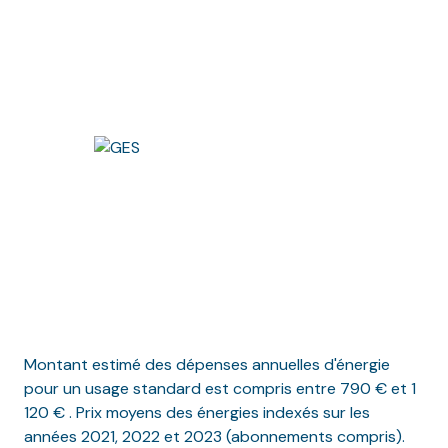
Montant estimé des dépenses annuelles d'énergie
pour un usage standard est compris entre 790 € et 1
120 € . Prix moyens des énergies indexés sur les
années 2021, 2022 et 2023 (abonnements compris).