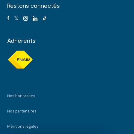
Restons connectés
Adhérents
Nos honoraires
Nos partenaires
Mentions légales