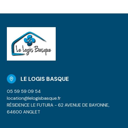
LE LOGIS BASQUE
05 59 59 09 54
location@lelogisbasque.fr
RÉSIDENCE LE FUTURA - 62 AVENUE DE BAYONNE,
64600 ANGLET