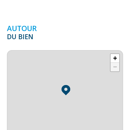
AUTOUR
DU BIEN
+
−