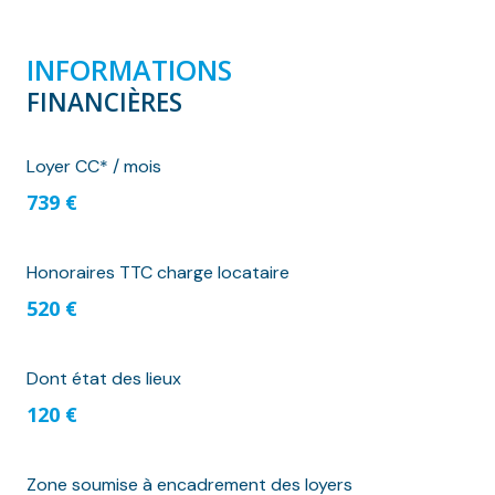
INFORMATIONS
FINANCIÈRES
Loyer CC* / mois
739 €
Honoraires TTC charge locataire
520 €
Dont état des lieux
120 €
Zone soumise à encadrement des loyers