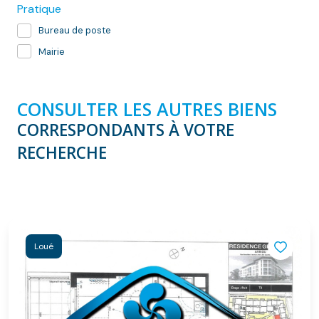
Pratique
Bureau de poste
Mairie
CONSULTER LES AUTRES BIENS
CORRESPONDANTS À VOTRE
RECHERCHE
Loué