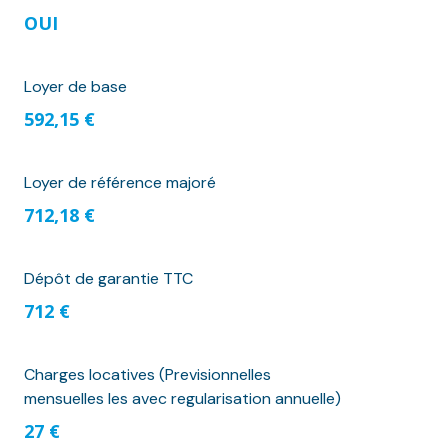
OUI
Loyer de base
592,15 €
Loyer de référence majoré
712,18 €
Dépôt de garantie TTC
712 €
Charges locatives (Previsionnelles
mensuelles les avec regularisation annuelle)
27 €