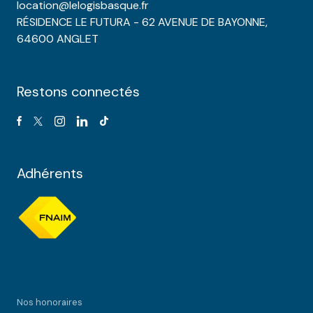
location@lelogisbasque.fr
RÉSIDENCE LE FUTURA - 62 AVENUE DE BAYONNE,
64600 ANGLET
Restons connectés
Adhérents
Nos honoraires