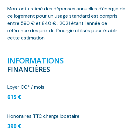
Montant estimé des dépenses annuelles d'énergie de
ce logement pour un usage standard est compris
entre 580 € et 840 € . 2021 étant l'année de
référence des prix de l'énergie utilisés pour établir
cette estimation.
INFORMATIONS
FINANCIÈRES
Loyer CC* / mois
615 €
Honoraires TTC charge locataire
390 €