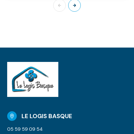
LE LOGIS BASQUE
05 59 59 09 54