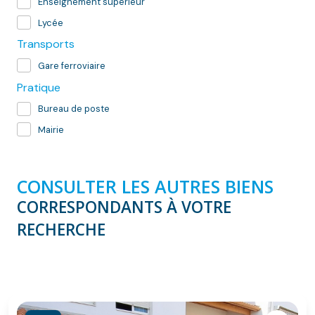
Enseignement supérieur
Lycée
Transports
Gare ferroviaire
Pratique
Bureau de poste
Mairie
CONSULTER LES AUTRES BIENS
CORRESPONDANTS À VOTRE
RECHERCHE