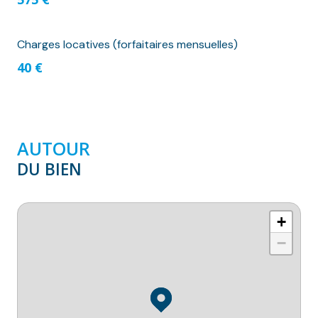
Charges locatives (forfaitaires mensuelles)
40 €
AUTOUR
DU BIEN
+
−