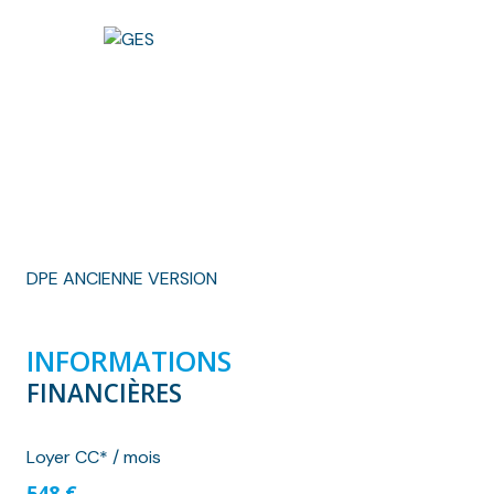
DPE ANCIENNE VERSION
INFORMATIONS
FINANCIÈRES
Loyer CC* / mois
548 €