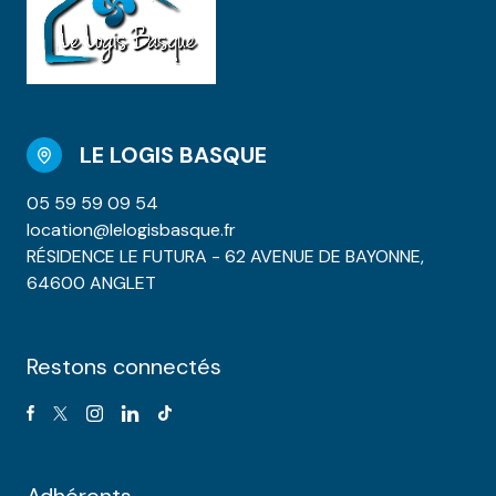
LE LOGIS BASQUE
05 59 59 09 54
location@lelogisbasque.fr
RÉSIDENCE LE FUTURA - 62 AVENUE DE BAYONNE,
64600 ANGLET
Restons connectés