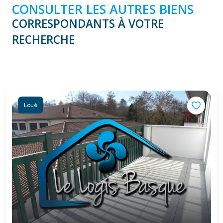
CONSULTER LES AUTRES BIENS
CORRESPONDANTS À VOTRE
RECHERCHE
Loué