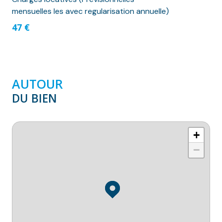
mensuelles les avec regularisation annuelle)
47 €
AUTOUR
DU BIEN
+
−