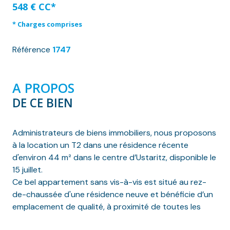
548 € CC*
* Charges comprises
Référence
1747
A PROPOS
DE CE BIEN
Administrateurs de biens immobiliers, nous proposons
à la location un T2 dans une résidence récente
d'environ 44 m² dans le centre d’Ustaritz, disponible le
15 juillet.
Ce bel appartement sans vis-à-vis est situé au rez-
de-chaussée d'une résidence neuve et bénéficie d’un
emplacement de qualité, à proximité de toutes les
commodités.