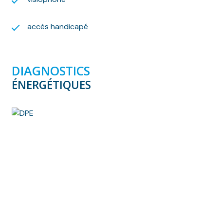
accès handicapé
DIAGNOSTICS
ÉNERGÉTIQUES