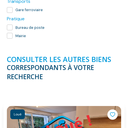
Transports
Gare ferroviaire
Pratique
Bureau de poste
Mairie
CONSULTER LES AUTRES BIENS
CORRESPONDANTS À VOTRE
RECHERCHE
Loué