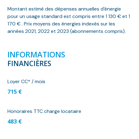
Montant estimé des dépenses annuelles d'énergie
pour un usage standard est compris entre 1 130 € et 1
170 € . Prix moyens des énergies indexés sur les
années 2021, 2022 et 2023 (abonnements compris).
INFORMATIONS
FINANCIÈRES
Loyer CC* / mois
715 €
Honoraires TTC charge locataire
483 €