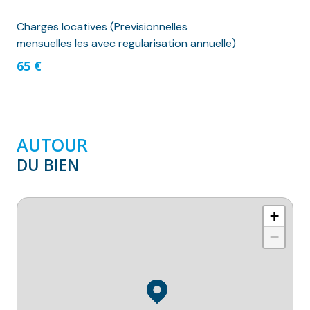
Charges locatives (Previsionnelles
mensuelles les avec regularisation annuelle)
65 €
AUTOUR
DU BIEN
+
−