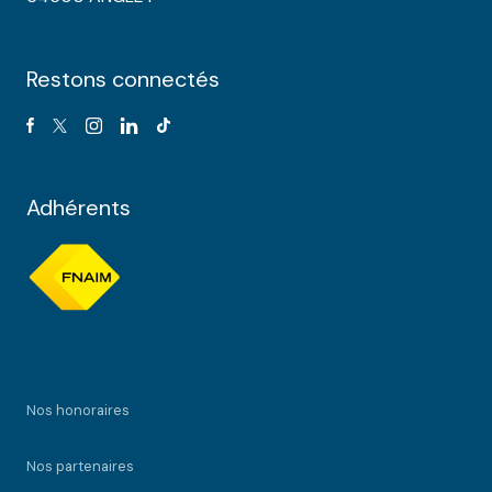
Restons connectés
Adhérents
Nos honoraires
Nos partenaires