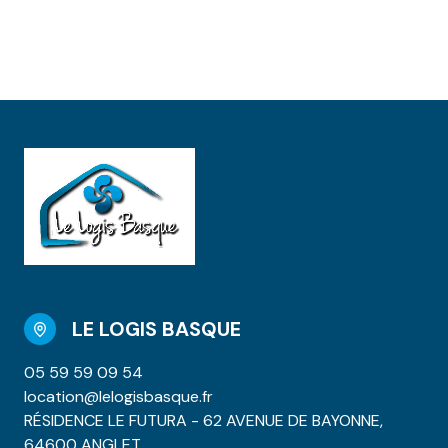
LE LOGIS BASQUE
05 59 59 09 54
location@lelogisbasque.fr
RÉSIDENCE LE FUTURA - 62 AVENUE DE BAYONNE,
64600 ANGLET