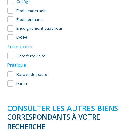
Collège
École maternelle
École primaire
Enseignement supérieur
Lycée
Transports
Gare ferroviaire
Pratique
Bureau de poste
Mairie
CONSULTER LES AUTRES BIENS
CORRESPONDANTS À VOTRE
RECHERCHE