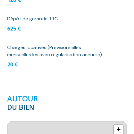
Dépôt de garantie TTC
625 €
Charges locatives (Previsionnelles
mensuelles les avec regularisation annuelle)
20 €
AUTOUR
DU BIEN
+