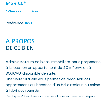
645 € CC*
* Charges comprises
Référence
1621
A PROPOS
DE CE BIEN
Administrateurs de biens immobiliers, nous proposons
à la location un appartement de 40 m² environ à
BOUCAU, disponible de suite.
Une visite virtuelle vous permet de découvrir cet
appartement qui bénéfice d'un bel extérieur, au calme,
à l'abri des regards.
De type 2 bis, il se compose d'une entrée sur séjour
desservant deux pièces à usage de chambre et