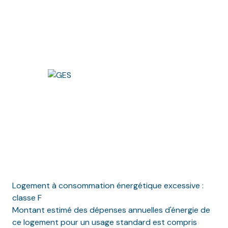
Logement à consommation énergétique excessive :
classe F
Montant estimé des dépenses annuelles d'énergie de
ce logement pour un usage standard est compris