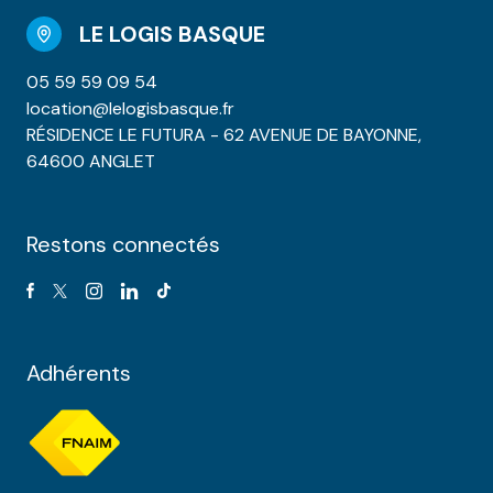
LE LOGIS BASQUE
05 59 59 09 54
location@lelogisbasque.fr
RÉSIDENCE LE FUTURA - 62 AVENUE DE BAYONNE,
64600 ANGLET
Restons connectés
Adhérents