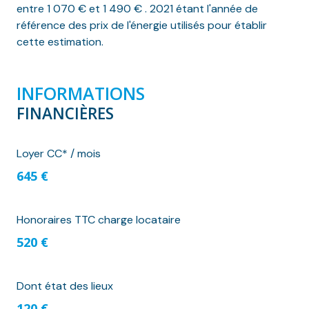
entre 1 070 € et 1 490 € . 2021 étant l'année de
référence des prix de l'énergie utilisés pour établir
cette estimation.
INFORMATIONS
FINANCIÈRES
Loyer CC* / mois
645 €
Honoraires TTC charge locataire
520 €
Dont état des lieux
120 €