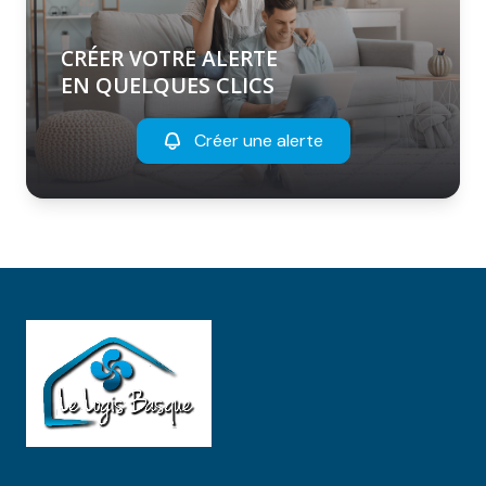
CRÉER VOTRE ALERTE
EN QUELQUES CLICS
Créer une alerte