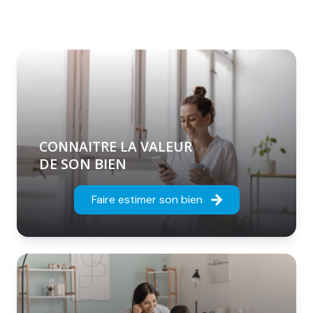
CONNAITRE LA VALEUR
DE SON BIEN
Faire estimer son bien