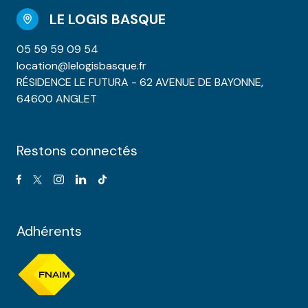
LE LOGIS BASQUE
05 59 59 09 54
location@lelogisbasque.fr
RÉSIDENCE LE FUTURA - 62 AVENUE DE BAYONNE,
64600 ANGLET
Restons connectés
Adhérents