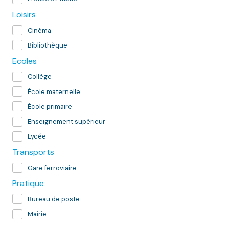
Loisirs
Cinéma
Bibliothèque
Ecoles
Collège
École maternelle
École primaire
Enseignement supérieur
Lycée
Transports
Gare ferroviaire
Pratique
Bureau de poste
Mairie