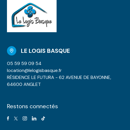
LE LOGIS BASQUE
05 59 59 09 54
location@lelogisbasque.fr
RÉSIDENCE LE FUTURA - 62 AVENUE DE BAYONNE,
64600 ANGLET
Restons connectés