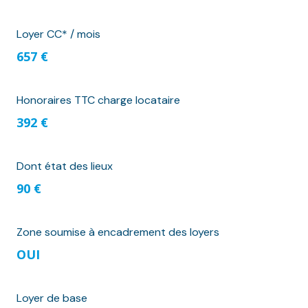
Loyer CC* / mois
657 €
Honoraires TTC charge locataire
392 €
Dont état des lieux
90 €
Zone soumise à encadrement des loyers
OUI
Loyer de base