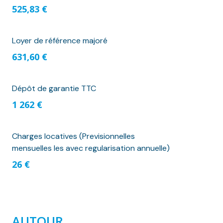
525,83 €
Loyer de référence majoré
631,60 €
Dépôt de garantie TTC
1 262 €
Charges locatives (Previsionnelles
mensuelles les avec regularisation annuelle)
26 €
AUTOUR