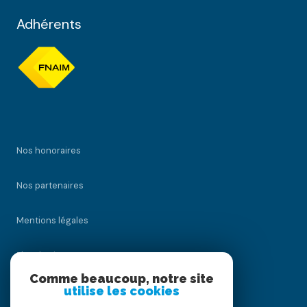
Adhérents
Nos honoraires
Nos partenaires
Mentions légales
Plan du site
Comme beaucoup, notre site
utilise les cookies
Admin