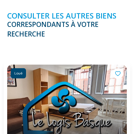
CONSULTER LES AUTRES BIENS
CORRESPONDANTS À VOTRE
RECHERCHE
Loué