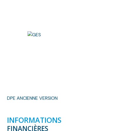
DPE ANCIENNE VERSION
INFORMATIONS
FINANCIÈRES