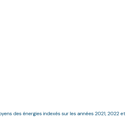
yens des énergies indexés sur les années 2021, 2022 et