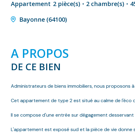
Appartement
2 pièce(s)
2 chambre(s)
4
Bayonne (64100)
A PROPOS
DE CE BIEN
Administrateurs de biens immobiliers, nous proposons à
Cet appartement de type 2 est situé au calme de l'éco 
Il se compose d'une entrée sur dégagement desservant 
L'appartement est exposé sud et la pièce de vie donne su