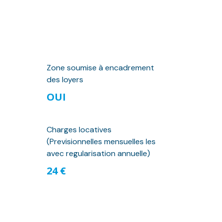
Zone soumise à encadrement
des loyers
OUI
Charges locatives
(Previsionnelles mensuelles les
avec regularisation annuelle)
24 €