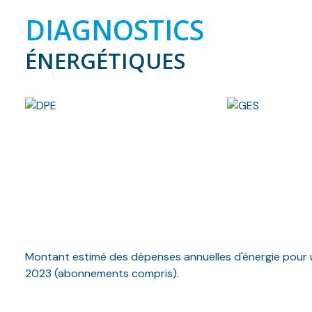
DIAGNOSTICS
ÉNERGÉTIQUES
Montant estimé des dépenses annuelles d'énergie pour u
2023 (abonnements compris).