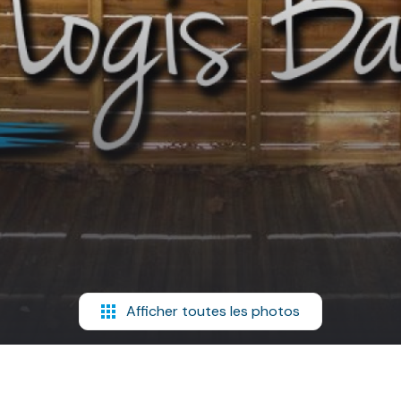
Afficher toutes les photos