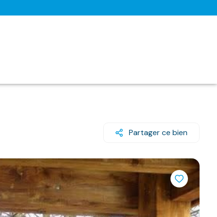
Partager ce bien