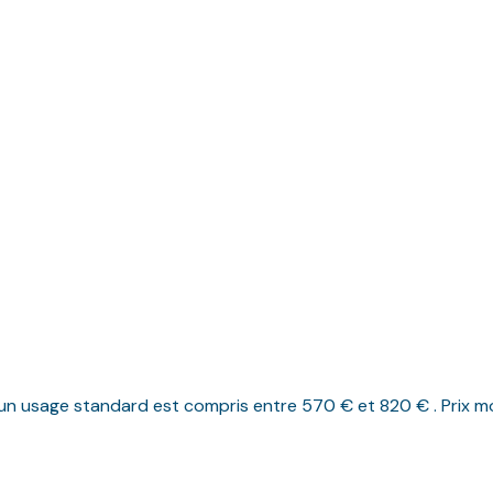
n usage standard est compris entre 570 € et 820 € . Prix mo