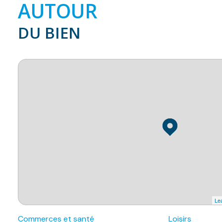
AUTOUR
DU BIEN
Lea
Commerces et santé
Loisirs